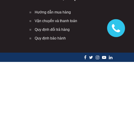
Hướng dẫn mua hàng
Vận chuyển và thanh toán
Quy định đổi trả hàng
Quy định bảo hành